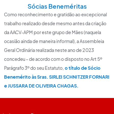
Sócias Beneméritas
Como reconhecimento e gratidão ao excepcional
trabalho realizado desde mesmo antes da criação
da AACV-APM por este grupo de Mães (naquela
ocasião ainda de maneira informal), a Assembleia
Geral Ordinária realizada neste ano de 2023
concedeu – de acordo com o disposto no Art 5º
Parágrafo 3º do seu Estatuto,
o título de Sócio
Benemérito às Sras. SIRLEI SCHNITZER FORNARI
e JUSSARA DE OLIVEIRA CHAGAS.