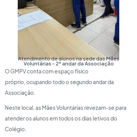
Atendimento de alunos na sede das Mães
Voluntárias - 2º andar da Associação
O GMPV conta com espaço físico
próprio, ocupando todo o segundo andar da
Associação.
Neste local, as Mães Voluntárias revezam-se para
atender os alunos em todos os dias letivos do
Colégio.