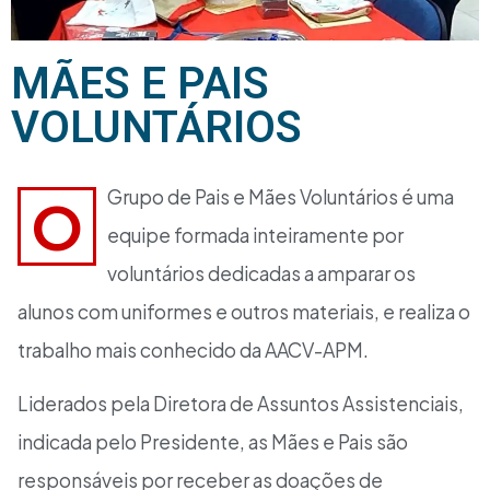
MÃES E PAIS
VOLUNTÁRIOS
Grupo de Pais e Mães Voluntários é uma
O
equipe formada inteiramente por
voluntários dedicadas a amparar os
alunos com uniformes e outros materiais, e realiza o
trabalho mais conhecido da AACV-APM.
Liderados pela Diretora de Assuntos Assistenciais,
indicada pelo Presidente, as Mães e Pais são
responsáveis por receber as doações de