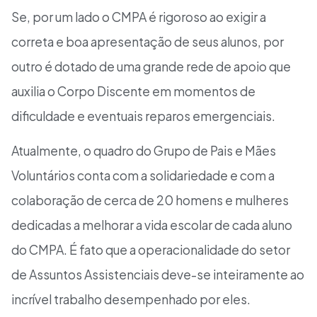
Se, por um lado o CMPA é rigoroso ao exigir a
correta e boa apresentação de seus alunos, por
outro é dotado de uma grande rede de apoio que
auxilia o Corpo Discente em momentos de
dificuldade e eventuais reparos emergenciais.
Atualmente, o quadro do Grupo de Pais e Mães
Voluntários conta com a solidariedade e com a
colaboração de cerca de 20 homens e mulheres
dedicadas a melhorar a vida escolar de cada aluno
do CMPA. É fato que a operacionalidade do setor
de Assuntos Assistenciais deve-se inteiramente ao
incrível trabalho desempenhado por eles.