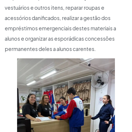
vestuários e outros itens, reparar roupas e
acessórios danificados, realizar a gestão dos
empréstimos emergenciais destes materiais a
alunos e organizar as esporádicas concessões
permanentes deles a alunos carentes.