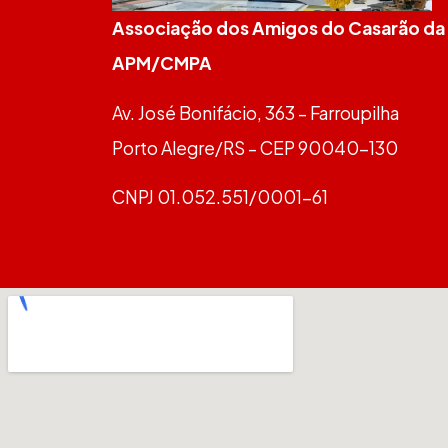
Associação dos Amigos do Casarão da
APM/CMPA
Av. José Bonifácio, 363 – Farroupilha
Porto Alegre/RS – CEP 90040-130
CNPJ 01.052.551/0001-61