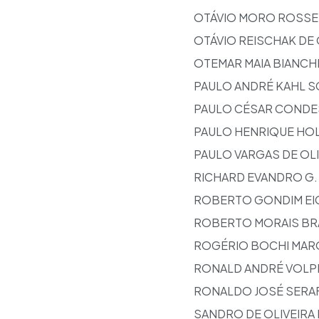
OTÁVIO MORO ROSSE
OTÁVIO REISCHAK DE 
OTEMAR MAIA BIANCHI
PAULO ANDRÉ KAHL S
PAULO CÉSAR CONDE
PAULO HENRIQUE HO
PAULO VARGAS DE OLI
RICHARD EVANDRO G.
ROBERTO GONDIM E
ROBERTO MORAIS BR
ROGÉRIO BOCHI MAR
RONALD ANDRÉ VOLP
RONALDO JOSÉ SERA
SANDRO DE OLIVEIRA