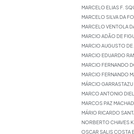
MARCELO ELIAS F. SQ
MARCELO SILVA DA F
MARCELO VENTOLA DA
MARCIO ADÃO DE FIG
MARCIO AUGUSTO DE 
MARCIO EDUARDO RAN
MARCIO FERNANDO D
MARCIO FERNANDO 
MÁRCIO GARRASTAZU 
MARCO ANTONIO DIE
MARCOS PAZ MACHA
MÁRIO RICARDO SANT
NORBERTO CHAVES 
OSCAR SALIS COSTA E