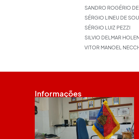
SANDRO ROGÉRIO DE
SÉRGIO LINEU DE SO
SÉRGIO LUIZ PEZZI
SILVIO DELMAR HOLE
VITOR MANOEL NECCH
Informações