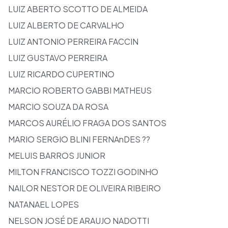
LUIZ ABERTO SCOTTO DE ALMEIDA
LUIZ ALBERTO DE CARVALHO
LUIZ ANTONIO PERREIRA FACCIN
LUIZ GUSTAVO PERREIRA
LUIZ RICARDO CUPERTINO
MARCIO ROBERTO GABBI MATHEUS
MARCIO SOUZA DA ROSA
MARCOS AURÉLIO FRAGA DOS SANTOS
MARIO SERGIO BLINI FERNAnDES ??
MELUIS BARROS JUNIOR
MILTON FRANCISCO TOZZI GODINHO
NAILOR NESTOR DE OLIVEIRA RIBEIRO
NATANAEL LOPES
NELSON JOSÉ DE ARAUJO NADOTTI