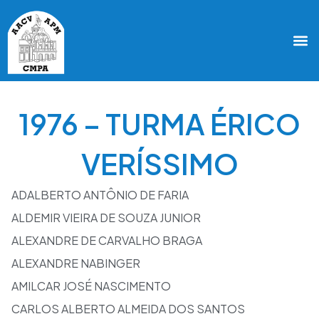
1976 – TURMA ÉRICO
VERÍSSIMO
ADALBERTO ANTÔNIO DE FARIA
ALDEMIR VIEIRA DE SOUZA JUNIOR
ALEXANDRE DE CARVALHO BRAGA
ALEXANDRE NABINGER
AMILCAR JOSÉ NASCIMENTO
CARLOS ALBERTO ALMEIDA DOS SANTOS