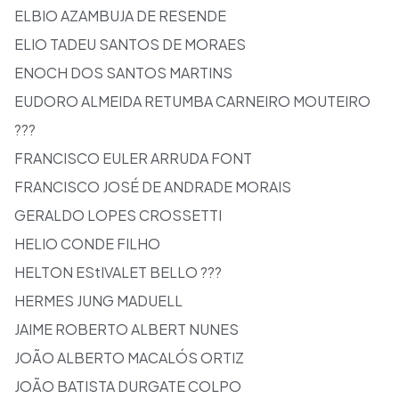
ELBIO AZAMBUJA DE RESENDE
ELIO TADEU SANTOS DE MORAES
ENOCH DOS SANTOS MARTINS
EUDORO ALMEIDA RETUMBA CARNEIRO MOUTEIRO
???
FRANCISCO EULER ARRUDA FONT
FRANCISCO JOSÉ DE ANDRADE MORAIS
GERALDO LOPES CROSSETTI
HELIO CONDE FILHO
HELTON EStIVALET BELLO ???
HERMES JUNG MADUELL
JAIME ROBERTO ALBERT NUNES
JOÃO ALBERTO MACALÓS ORTIZ
JOÃO BATISTA DURGATE COLPO