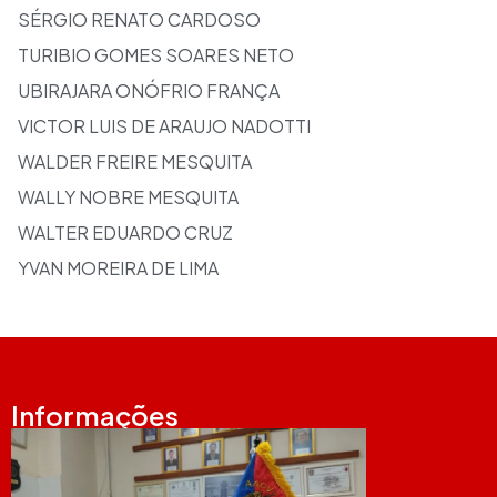
SÉRGIO RENATO CARDOSO
TURIBIO GOMES SOARES NETO
UBIRAJARA ONÓFRIO FRANÇA
VICTOR LUIS DE ARAUJO NADOTTI
WALDER FREIRE MESQUITA
WALLY NOBRE MESQUITA
WALTER EDUARDO CRUZ
YVAN MOREIRA DE LIMA
Informações