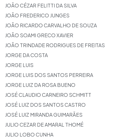
JOÃO CÉZAR FELITTI DA SILVA
JOÃO FREDERICO JUNGES
JOÃO RICARDO CARVALHO DE SOUZA
JOÃO SOAMI GRECO XAVIER
JOÃO TRINDADE RODRIGUES DE FREITAS
JORGE DA COSTA
JORGE LUIS
JORGE LUIS DOS SANTOS PERREIRA
JORGE LUIZ DA ROSA BUENO
JOSÉ CLAUDIO CARNEIRO SCHMITT
JOSÉ LUIZ DOS SANTOS CASTRO
JOSÉ LUIZ MIRANDA GUIMARÃES
JULIO CEZAR DE AMARAL THOMÉ
JULIO LOBO CUNHA