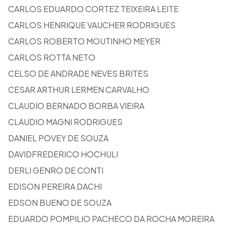
CARLOS EDUARDO CORTEZ TEIXEIRA LEITE
CARLOS HENRIQUE VAUCHER RODRIGUES
CARLOS ROBERTO MOUTINHO MEYER
CARLOS ROTTA NETO
CELSO DE ANDRADE NEVES BRITES
CESAR ARTHUR LERMEN CARVALHO
CLAUDIO BERNADO BORBA VIEIRA
CLAUDIO MAGNI RODRIGUES
DANIEL POVEY DE SOUZA
DAVIDFREDERICO HOCHULI
DERLI GENRO DE CONTI
EDISON PEREIRA DACHI
EDSON BUENO DE SOUZA
EDUARDO POMPILIO PACHECO DA ROCHA MOREIRA