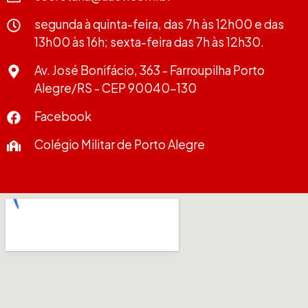
segunda à quinta-feira, das 7h às 12h00 e das
13h00 às 16h; sexta-feira das 7h às 12h30.
Av. José Bonifácio, 363 - Farroupilha Porto
Alegre/RS - CEP 90040-130
Facebook
Colégio Militar de Porto Alegre