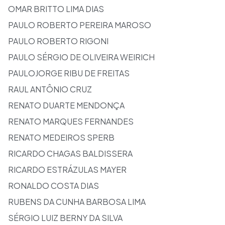
OMAR BRITTO LIMA DIAS
PAULO ROBERTO PEREIRA MAROSO
PAULO ROBERTO RIGONI
PAULO SÉRGIO DE OLIVEIRA WEIRICH
PAULOJORGE RIBU DE FREITAS
RAUL ANTÔNIO CRUZ
RENATO DUARTE MENDONÇA
RENATO MARQUES FERNANDES
RENATO MEDEIROS SPERB
RICARDO CHAGAS BALDISSERA
RICARDO ESTRÁZULAS MAYER
RONALDO COSTA DIAS
RUBENS DA CUNHA BARBOSA LIMA
SÉRGIO LUIZ BERNY DA SILVA